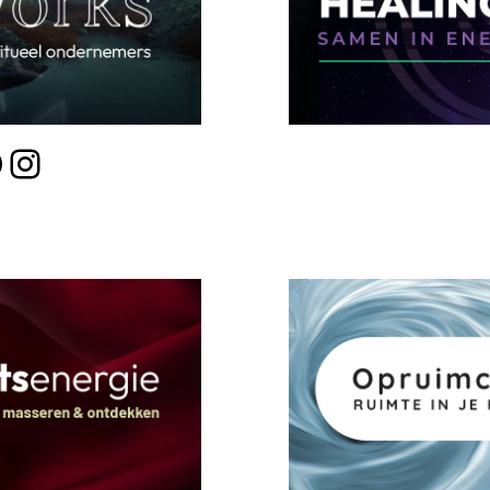
Instagram
Li