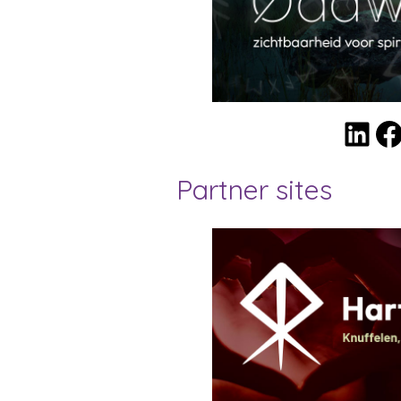
LinkedIn
Facebook
Partner sites