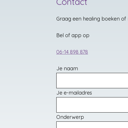
Contact
Graag een healing boeken of 
Bel of app op
06-14 898 878
Je naam
Je e-mailadres
Onderwerp