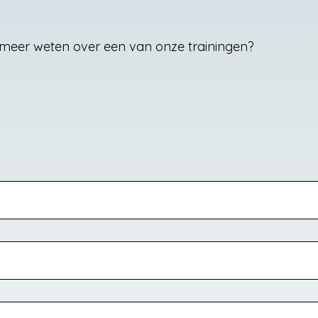
meer weten over een van onze trainingen?