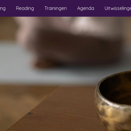
ing
Reading
Trainingen
Agenda
Uitwisseling