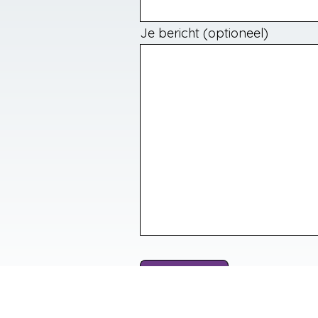
Je bericht (optioneel)