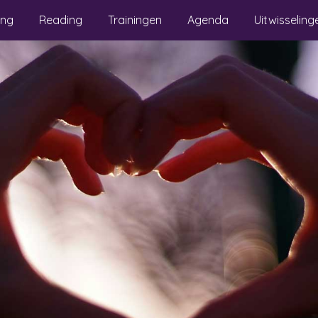
ing
Reading
Trainingen
Agenda
Uitwisseling