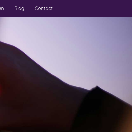
en
Blog
Contact