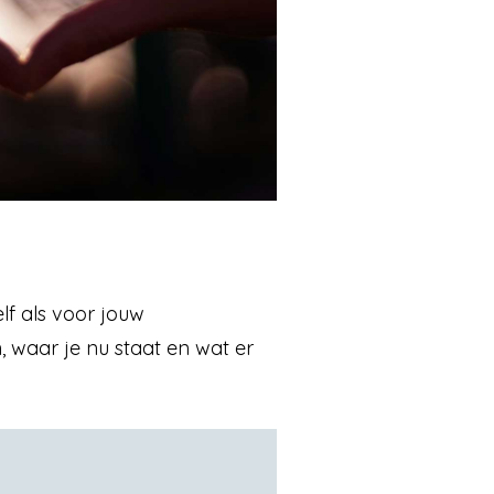
lf als voor jouw
 waar je nu staat en wat er